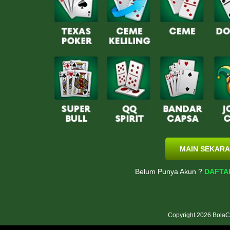
MAIN SEKAR
Belum Punya Akun ?
DAFTAR
Copyright
2026 BolaC